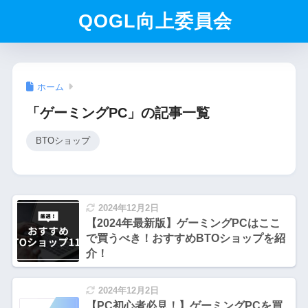
QOGL向上委員会
ホーム
「ゲーミングPC」の記事一覧
BTOショップ
2024年12月2日
【2024年最新版】ゲーミングPCはここ
で買うべき！おすすめBTOショップを紹
介！
2024年12月2日
【PC初心者必見！】ゲーミングPCを買