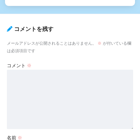
コメントを残す
メールアドレスが公開されることはありません。
※
が付いている欄
は必須項目です
コメント
※
名前
※