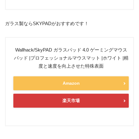
ガラス製ならSKYPADがおすすめです！
Wallhack/SkyPAD ガラスパッド 4.0 ゲーミングマウス
パッド |プロフェッショナルマウスマット |ホワイト |精
度と速度を向上させた特殊表面
Amazon
楽天市場