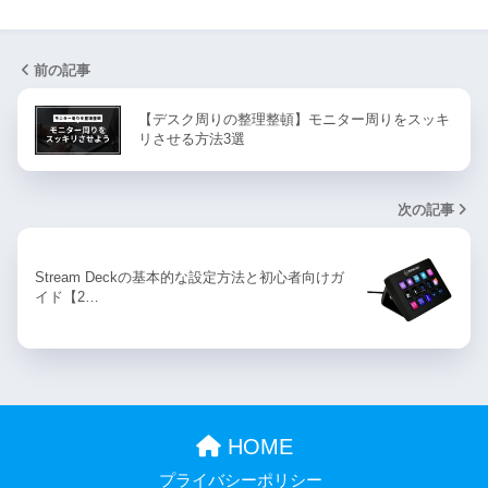
前の記事
【デスク周りの整理整頓】モニター周りをスッキ
リさせる方法3選
次の記事
Stream Deckの基本的な設定方法と初心者向けガ
イド【2…
HOME
プライバシーポリシー