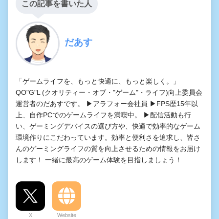
この記事を書いた人
だあす
「ゲームライフを、もっと快適に、もっと楽しく。」
QO"G"L (クオリティー・オブ・"ゲーム"・ライフ)向上委員会
運営者のだあすです。 ▶アラフォー会社員 ▶FPS歴15年以
上、自作PCでのゲームライフを満喫中。 ▶配信活動も行
い、ゲーミングデバイスの選び方や、快適で効率的なゲーム
環境作りにこだわっています。効率と便利さを追求し、皆さ
んのゲーミングライフの質を向上させるための情報をお届け
します！ 一緒に最高のゲーム体験を目指しましょう！
X
Website