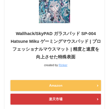
Wallhack/SkyPAD ガラスパッド SP-004
Hatsune Miku ゲーミングマウスパッド | プロ
フェッショナルマウスマット | 精度と速度を
向上させた特殊表面
created by
Rinker
Amazon
楽天市場