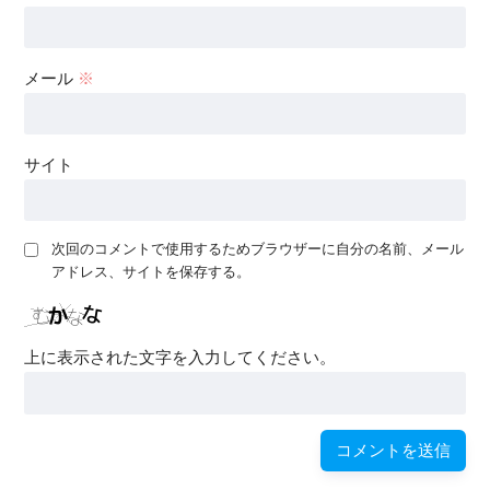
メール
※
サイト
次回のコメントで使用するためブラウザーに自分の名前、メール
アドレス、サイトを保存する。
上に表示された文字を入力してください。