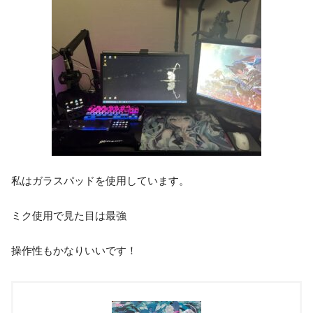
私はガラスパッドを使用しています。
ミク使用で見た目は最強
操作性もかなりいいです！