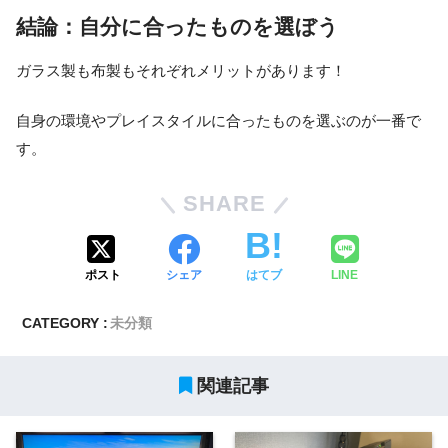
結論：自分に合ったものを選ぼう
ガラス製も布製もそれぞれメリットがあります！
自身の環境やプレイスタイルに合ったものを選ぶのが一番で
す。
SHARE
ポスト
シェア
はてブ
LINE
CATEGORY :
未分類
関連記事