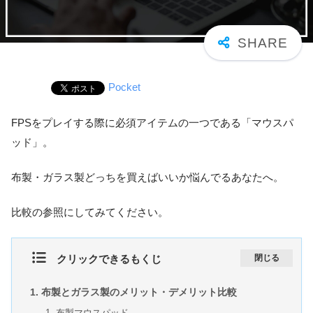
Pocket
FPSをプレイする際に必須アイテムの一つである「マウスパ
ッド」。
布製・ガラス製どっちを買えばいいか悩んでるあなたへ。
比較の参照にしてみてください。
クリックできるもくじ
閉じる
布製とガラス製のメリット・デメリット比較
布製マウスパッド