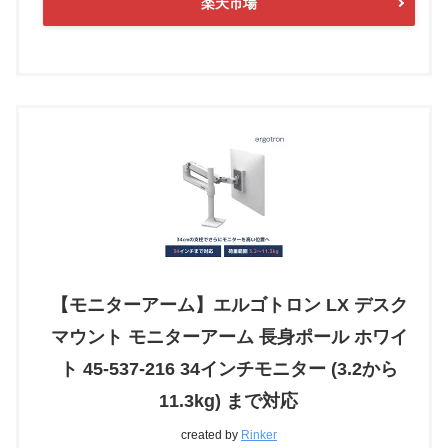
楽天市場
【モニターアーム】エルゴトロン LX デスク
マウント モニターアーム 長身ポール ホワイ
ト 45-537-216 34インチモニター (3.2から
11.3kg) まで対応
created by
Rinker