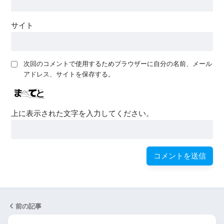
サイト
次回のコメントで使用するためブラウザーに自分の名前、メール
アドレス、サイトを保存する。
上に表示された文字を入力してください。
前の記事