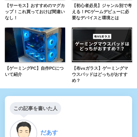
【サーモス】おすすめのマグカ
【初心者必見】ジャンル別で考
ップ！これ買っておけば間違い
える！PCゲームデビューに必
なし！
要なデバイスと環境とは
【ゲーミングPC】自作PCにつ
【布vsガラス】ゲーミングマ
いて紹介
ウスパッドはどっちがおすす
め？
この記事を書いた人
だあす