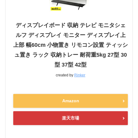
ディスプレイボード 収納 テレビ モニタシェ
ルフ ディスプレイ モニター ディスプレイ上
上部 幅60cm 小物置き リモコン設置 ティッシ
ュ置き ラック 収納トレー 耐荷重5kg 27型 30
型 37型 42型
created by
Rinker
Amazon
楽天市場