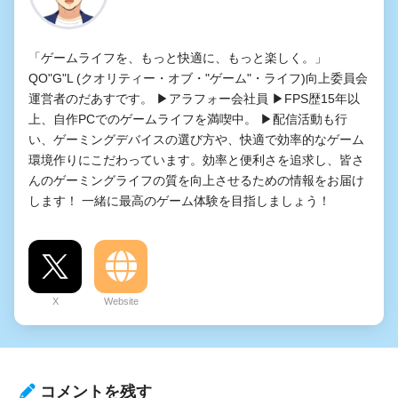
「ゲームライフを、もっと快適に、もっと楽しく。」
QO"G"L (クオリティー・オブ・"ゲーム"・ライフ)向上委員会
運営者のだあすです。 ▶アラフォー会社員 ▶FPS歴15年以
上、自作PCでのゲームライフを満喫中。 ▶配信活動も行
い、ゲーミングデバイスの選び方や、快適で効率的なゲーム
環境作りにこだわっています。効率と便利さを追求し、皆さ
んのゲーミングライフの質を向上させるための情報をお届け
します！ 一緒に最高のゲーム体験を目指しましょう！
X
Website
コメントを残す