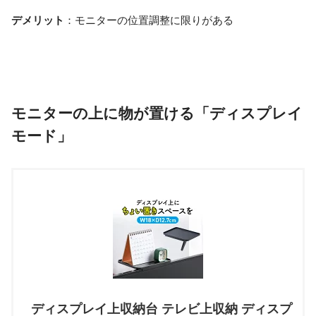
デメリット
：モニターの位置調整に限りがある
モニターの上に物が置ける「ディスプレイ
モード」
ディスプレイ上収納台 テレビ上収納 ディスプ