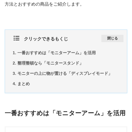
方法とおすすめの商品をご紹介します。
クリックできるもくじ
閉じる
一番おすすめは「モニターアーム」を活用
整理整頓なら「モニタースタンド」
モニターの上に物が置ける「ディスプレイモード」
まとめ
一番おすすめは「モニターアーム」を活用