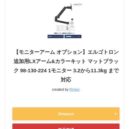
【モニターアーム オプション】エルゴトロン
追加用LXアーム&カラーキット マットブラッ
ク 98-130-224 1モニター 3.2から11.3kg まで
対応
created by
Rinker
Amazon