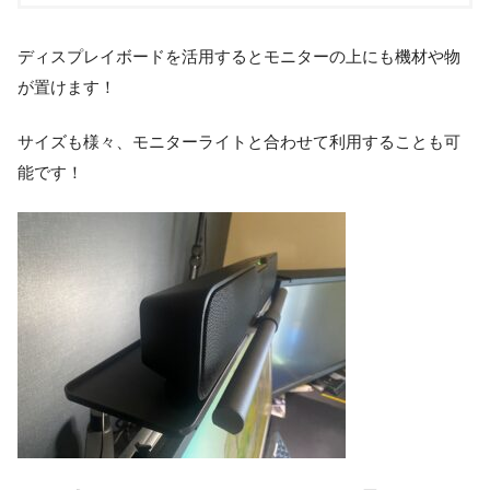
ディスプレイボードを活用するとモニターの上にも機材や物
が置けます！
サイズも様々、モニターライトと合わせて利用することも可
能です！