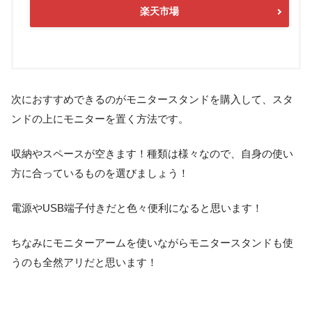
楽天市場
次におすすめできるのがモニタースタンドを購入して、スタ
ンドの上にモニターを置く方法です。
収納やスペースが空きます！種類は様々なので、自身の使い
方に合っているものを選びましょう！
電源やUSB端子付きだと色々便利になると思います！
ちなみにモニターアームを使いながらモニタースタンドも使
うのも全然アリだと思います！