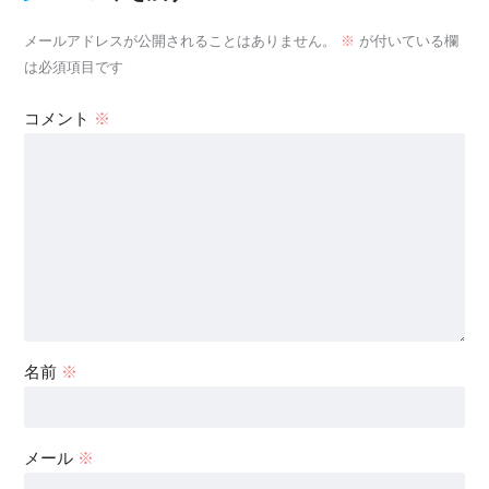
メールアドレスが公開されることはありません。
※
が付いている欄
は必須項目です
コメント
※
名前
※
メール
※