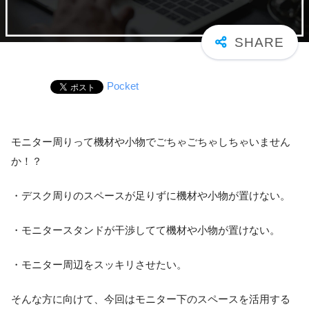
Pocket
モニター周りって機材や小物でごちゃごちゃしちゃいません
か！？
・デスク周りのスペースが足りずに機材や小物が置けない。
・モニタースタンドが干渉してて機材や小物が置けない。
・モニター周辺をスッキリさせたい。
そんな方に向けて、今回はモニター下のスペースを活用する