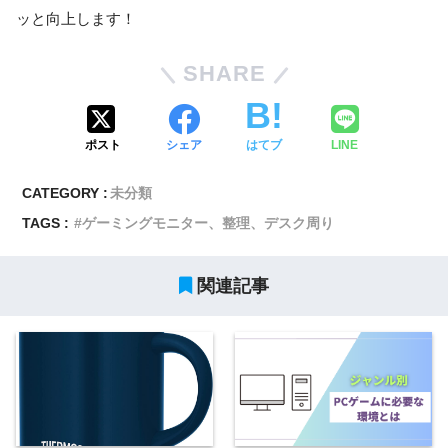
ッと向上します！
SHARE
ポスト
シェア
はてブ
LINE
CATEGORY :
未分類
TAGS :
ゲーミングモニター、整理、デスク周り
関連記事