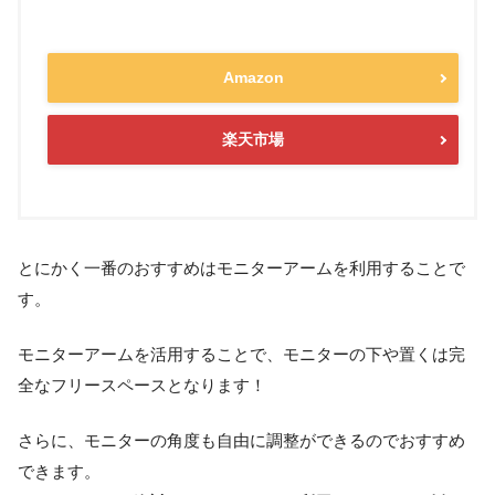
Amazon
楽天市場
とにかく一番のおすすめはモニターアームを利用することで
す。
モニターアームを活用することで、モニターの下や置くは完
全なフリースペースとなります！
さらに、モニターの角度も自由に調整ができるのでおすすめ
できます。